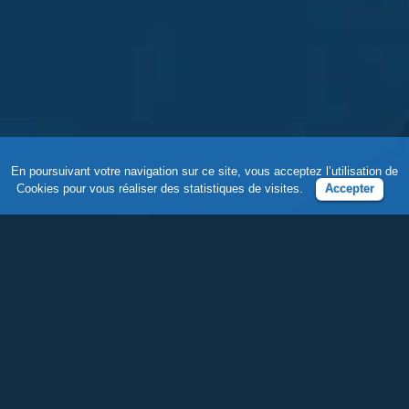
En poursuivant votre navigation sur ce site, vous acceptez l’utilisation de
Cookies pour vous réaliser des statistiques de visites.
Accepter